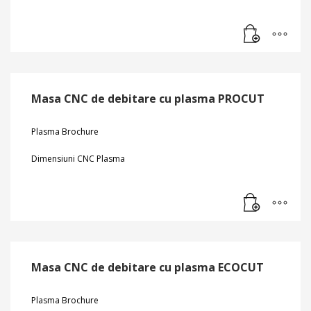
Masa CNC de debitare cu plasma PROCUT
Plasma Brochure
Dimensiuni CNC Plasma
Masa CNC de debitare cu plasma ECOCUT
Plasma Brochure