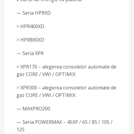
— Seria HPRXD
> HPR400XD
> HPR800XD
— Seria XPR
> XPR170 – alegerea consolelor automate de
gaz CORE / VWI / OPTIMIX
> XPR300 – alegerea consolelor automate de
gaz CORE / VWI / OPTIMIX
— MAXPRO200
— Seria POWERMAX – 45XP / 65 / 85 / 105 /
125