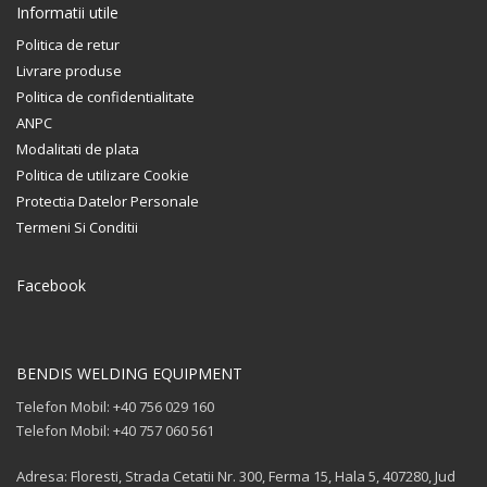
Informatii utile
Politica de retur
Livrare produse
Politica de confidentialitate
ANPC
Modalitati de plata
Politica de utilizare Cookie
Protectia Datelor Personale
Termeni Si Conditii
Facebook
BENDIS WELDING EQUIPMENT
Telefon Mobil: +40 756 029 160
Telefon Mobil: +40 757 060 561
Adresa: Floresti, Strada Cetatii Nr. 300, Ferma 15, Hala 5, 407280, Jud