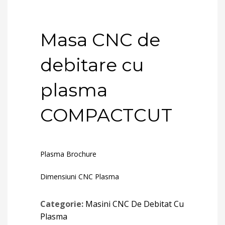
Masa CNC de
debitare cu
plasma
COMPACTCUT
Plasma Brochure
Dimensiuni CNC Plasma
Categorie:
Masini CNC De Debitat Cu
Plasma