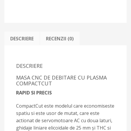
DESCRIERE
RECENZII (0)
DESCRIERE
MASA CNC DE DEBITARE CU PLASMA
COMPACTCUT
RAPID SI PRECIS
CompactCut este modelul care economiseste
spatiu si este usor de mutat, care este
actionat de servomotoare AC cu doua laturi,
ghidaje liniare elicoidale de 25 mm și THC si