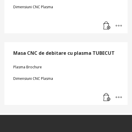
Dimensiuni CNC Plasma
Masa CNC de debitare cu plasma TUBECUT
Plasma Brochure
Dimensiuni CNC Plasma