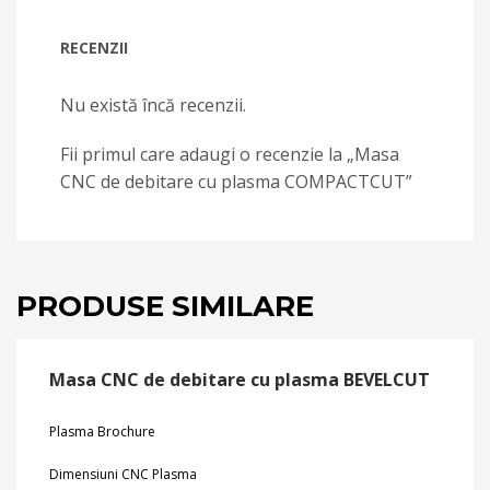
RECENZII
Nu există încă recenzii.
Fii primul care adaugi o recenzie la „Masa
CNC de debitare cu plasma COMPACTCUT”
PRODUSE SIMILARE
Masa CNC de debitare cu plasma BEVELCUT
Plasma Brochure
Dimensiuni CNC Plasma