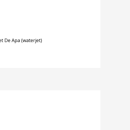
et De Apa (waterjet)