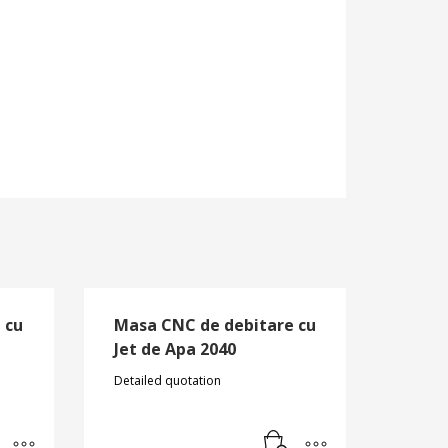
 cu
Masa CNC de debitare cu
Jet de Apa 2040
Detailed quotation