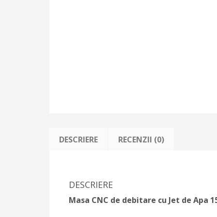
DESCRIERE
RECENZII (0)
DESCRIERE
Masa CNC de debitare cu Jet de Apa 1