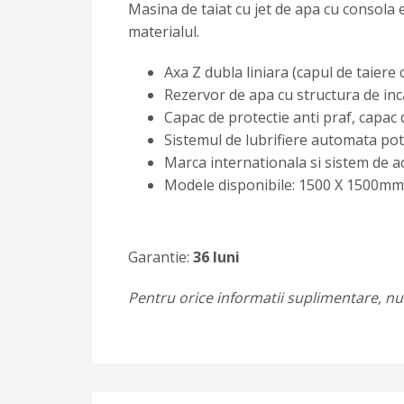
Masina de taiat cu jet de apa cu consola 
materialul.
Axa Z dubla liniara (capul de taiere 
Rezervor de apa cu structura de inc
Capac de protectie anti praf, capac di
Sistemul de lubrifiere automata potr
Marca internationala si sistem de a
Modele disponibile: 1500 X 1500m
Garantie:
36 luni
Pentru orice informatii suplimentare, nu 