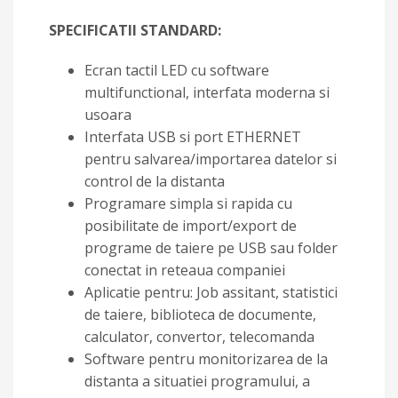
SPECIFICATII STANDARD:
Ecran tactil LED cu software
multifunctional, interfata moderna si
usoara
Interfata USB si port ETHERNET
pentru salvarea/importarea datelor si
control de la distanta
Programare simpla si rapida cu
posibilitate de import/export de
programe de taiere pe USB sau folder
conectat in reteaua companiei
Aplicatie pentru: Job assitant, statistici
de taiere, biblioteca de documente,
calculator, convertor, telecomanda
Software pentru monitorizarea de la
distanta a situatiei programului, a