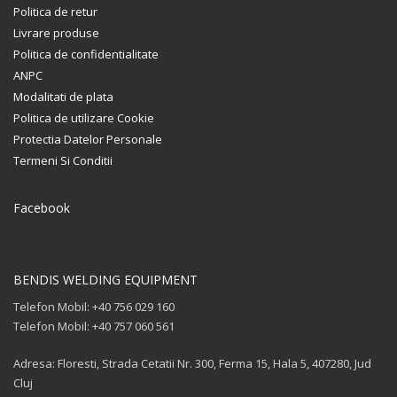
Politica de retur
Livrare produse
Politica de confidentialitate
ANPC
Modalitati de plata
Politica de utilizare Cookie
Protectia Datelor Personale
Termeni Si Conditii
Facebook
BENDIS WELDING EQUIPMENT
Telefon Mobil: +40 756 029 160
Telefon Mobil: +40 757 060 561
Adresa: Floresti, Strada Cetatii Nr. 300, Ferma 15, Hala 5, 407280, Jud
Cluj