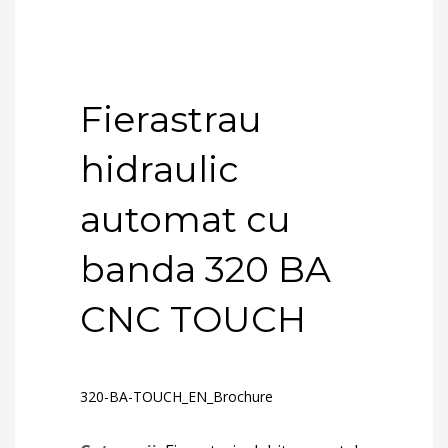
Fierastrau
hidraulic
automat cu
banda 320 BA
CNC TOUCH
320-BA-TOUCH_EN_Brochure