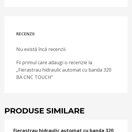
RECENZII
Nu există încă recenzii.
Fii primul care adaugi o recenzie la
„Fierastrau hidraulic automat cu banda 320
BA CNC TOUCH”
PRODUSE SIMILARE
Fierastrau hidraulic automat cu banda 320