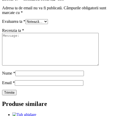
Adresa ta de email nu va fi publicată.
Câmpurile obligatorii sunt
marcate cu
*
Evaluarea ta
*
Recenzia ta
*
Nume
*
Email
*
Produse similare