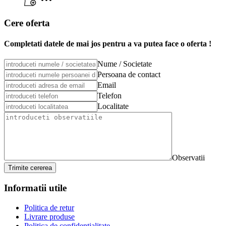
Cere oferta
Completati datele de mai jos pentru a va putea face o oferta !
Nume / Societate
Persoana de contact
Email
Telefon
Localitate
Observatii
Trimite cererea
Informatii utile
Politica de retur
Livrare produse
Politica de confidentialitate