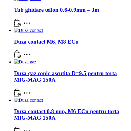
Tub ghidare teflon 0.6-0.9mm – 3m
Duza contact M6, M8 ECu
Duza gaz conic-ascutita D=9.5 pentru torta
MIG-MAG 150A
Duza contact 0.8 mm, M6 ECu pentru torta
MIG-MAG 150A