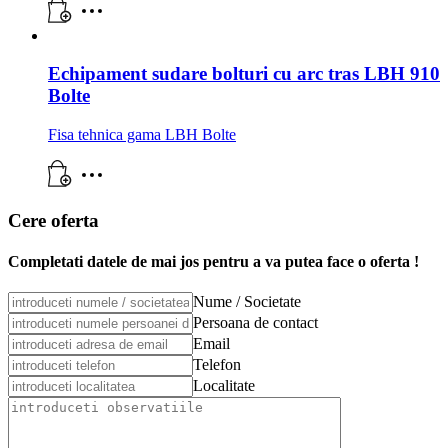
Echipament sudare bolturi cu arc tras LBH 910
Bolte
Fisa tehnica gama LBH Bolte
Cere oferta
Completati datele de mai jos pentru a va putea face o oferta !
Nume / Societate
Persoana de contact
Email
Telefon
Localitate