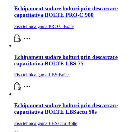
Echipament sudare bolturi prin descarcare
capacitativa BOLTE PRO-C 900
Fisa tehnica gama PRO C Bolte
Echipament sudare bolturi prin descarcare
capacitativa BOLTE LBS 75
Fisa tehnica gama LBS Bolte
Echipament sudare bolturi prin descarcare
capacitativa BOLTE LBSaccu 50s
Fisa tehnica gama LBSaccu Bolte