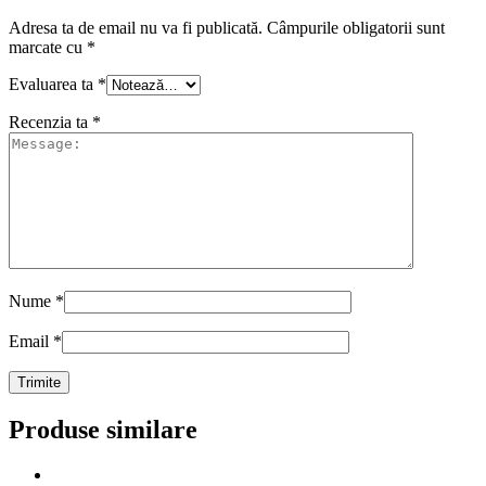
Adresa ta de email nu va fi publicată.
Câmpurile obligatorii sunt
marcate cu
*
Evaluarea ta
*
Recenzia ta
*
Nume
*
Email
*
Produse similare