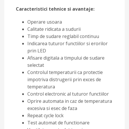
Caracteristici tehnice si avantaje:
Operare usoara
Calitate ridicata a sudurii
Timp de sudare reglabil continuu
Indicarea tuturor functiilor si erorilor
prin LED
Afisare digitala a timpului de sudare
selectat
Controlul temperaturii ca protectie
impotriva distrugerii prin exces de
temperatura
Control electronic al tuturor functiilor
Oprire automata in caz de temperatura
excesiva si esec de faza
Repeat cycle lock
Test automat de functionare