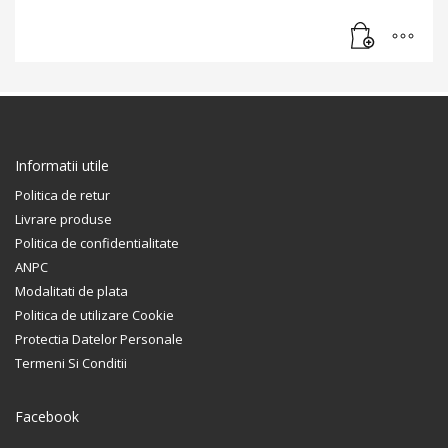
Informatii utile
Politica de retur
Livrare produse
Politica de confidentialitate
ANPC
Modalitati de plata
Politica de utilizare Cookie
Protectia Datelor Personale
Termeni Si Conditii
Facebook