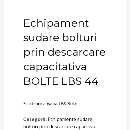
Echipament
sudare bolturi
prin descarcare
capacitativa
BOLTE LBS 44
Fisa tehnica gama LBS Bolte
Categorii:
Echipamente sudare
bolturi prin descarcare capacitiva