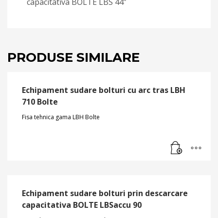
capacitativa BOLTE LBS 44”
PRODUSE SIMILARE
Echipament sudare bolturi cu arc tras LBH
710 Bolte
Fisa tehnica gama LBH Bolte
Echipament sudare bolturi prin descarcare
capacitativa BOLTE LBSaccu 90