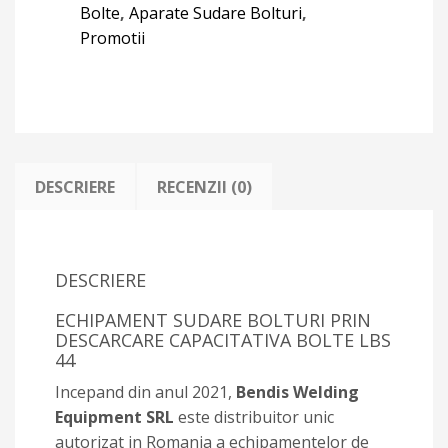
Bolte
,
Aparate Sudare Bolturi
,
Promotii
DESCRIERE
RECENZII (0)
DESCRIERE
ECHIPAMENT SUDARE BOLTURI PRIN
DESCARCARE CAPACITATIVA BOLTE LBS
44
Incepand din anul 2021,
Bendis Welding
Equipment SRL
este distribuitor unic
autorizat in Romania a echipamentelor de