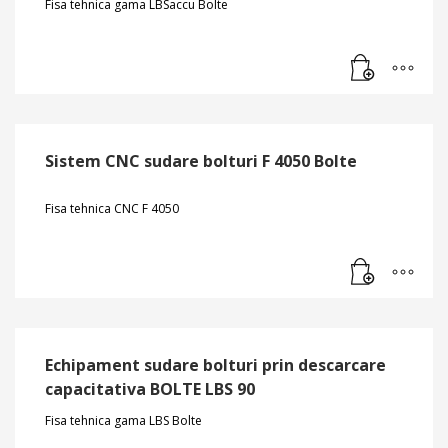
Fisa tehnica gama LBSaccu Bolte
Sistem CNC sudare bolturi F 4050 Bolte
Fisa tehnica CNC F 4050
Echipament sudare bolturi prin descarcare
capacitativa BOLTE LBS 90
Fisa tehnica gama LBS Bolte