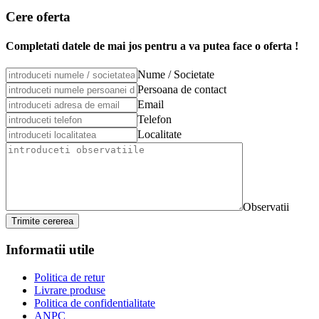
Cere oferta
Completati datele de mai jos pentru a va putea face o oferta !
Nume / Societate
Persoana de contact
Email
Telefon
Localitate
Observatii
Trimite cererea
Informatii utile
Politica de retur
Livrare produse
Politica de confidentialitate
ANPC