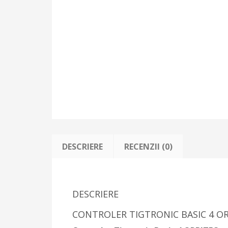
DESCRIERE
RECENZII (0)
DESCRIERE
CONTROLER TIGTRONIC BASIC 4 O