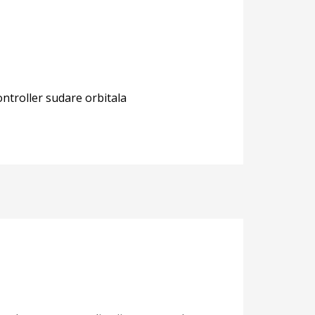
ntroller sudare orbitala