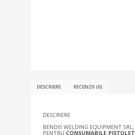
DESCRIERE
RECENZII (0)
DESCRIERE
BENDIS WELDING EQUIPMENT SRL,
PENTRU
CONSUMABILE PISTOLE