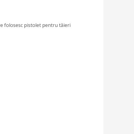
e folosesc pistolet pentru tăieri