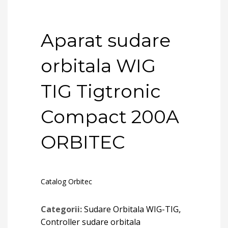
Aparat sudare
orbitala WIG
TIG Tigtronic
Compact 200A
ORBITEC
Catalog Orbitec
Categorii:
Sudare Orbitala WIG-TIG
,
Controller sudare orbitala