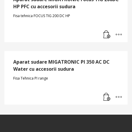
HP PFC cu accesorii sudura
Fisa tehnica FOCUS TIG 200 DC HP
Aparat sudare MIGATRONIC PI 350 AC DC
Water cu accesorii sudura
Fisa Tehnica PI range