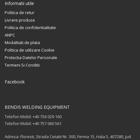
Informatii utile
Politica de retur
Livrare produse
Politica de confidentialitate
ANPC
Modalitati de plata
Politica de utilizare Cookie
Protectia Datelor Personale
Termeni Si Conditii
Facebook
BENDIS WELDING EQUIPMENT
Telefon Mobil: +40 756 029 160
Telefon Mobil: +40 757 060 561
Adresa: Floresti, Strada Cetatii Nr. 300, Ferma 15, Hala 5, 407280, Jud