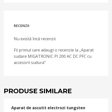
RECENZII
Nu există încă recenzii.
Fii primul care adaugi o recenzie la „Aparat
sudare MIGATRONIC PI 200 AC DC PFC cu
accesorii sudura”
PRODUSE SIMILARE
Aparat de ascutit electrozi tungsten