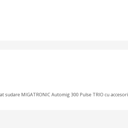
parat sudare MIGATRONIC Automig 300 Pulse TRIO cu accesori