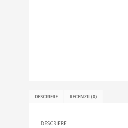
DESCRIERE
RECENZII (0)
DESCRIERE