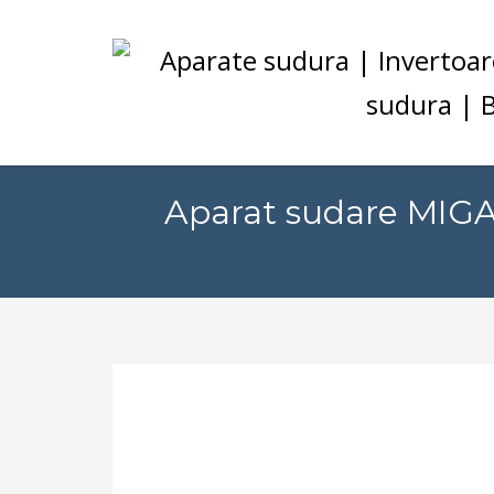
Aparat sudare MIGA